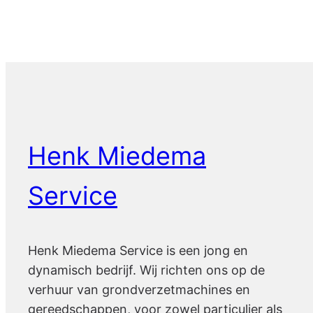
Henk Miedema
Service
Henk Miedema Service is een jong en
dynamisch bedrijf. Wij richten ons op de
verhuur van grondverzetmachines en
gereedschappen, voor zowel particulier als