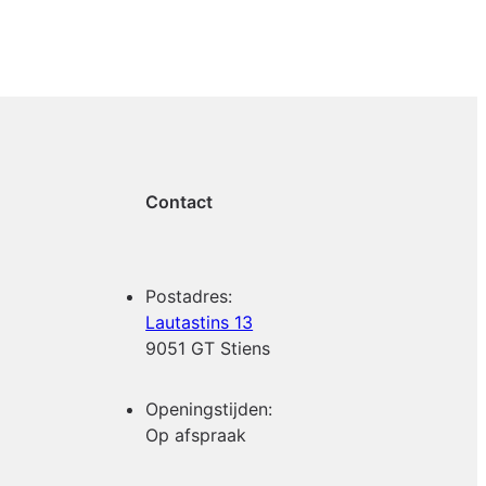
Contact
Postadres:
Lautastins 13
9051 GT Stiens
Openingstijden:
Op afspraak