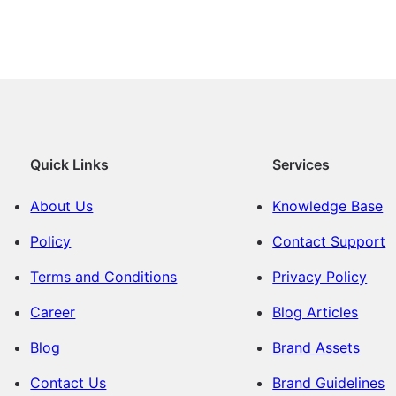
Quick Links
Services
About Us
Knowledge Base
Policy
Contact Support
Terms and Conditions
Privacy Policy
Career
Blog Articles
Blog
Brand Assets
Contact Us
Brand Guidelines