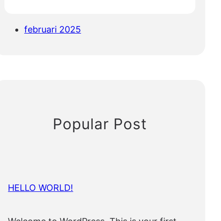
februari 2025
Popular Post
HELLO WORLD!